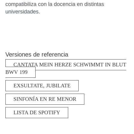
compatibiliza con la docencia en distintas
universidades.
Versiones de referencia
CANTATA MEIN HERZE SCHWIMMT IN BLUT
BWV 199
EXSULTATE, JUBILATE
SINFONÍA EN RE MENOR
LISTA DE SPOTIFY