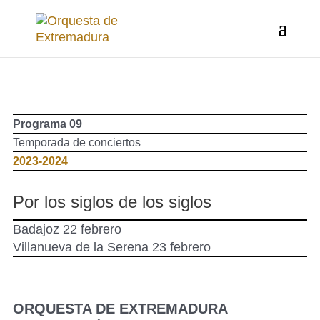
Programa 09
Temporada de conciertos
2023-2024
Por los siglos de los siglos
Badajoz 22 febrero
Villanueva de la Serena 23 febrero
ORQUESTA DE EXTREMADURA