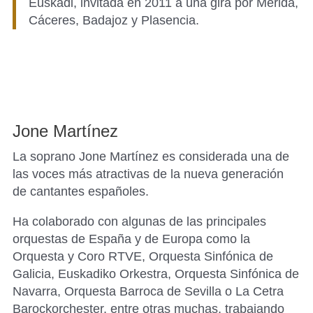
Euskadi, invitada en 2011 a una gira por Mérida,
Cáceres, Badajoz y Plasencia.
Jone Martínez
La soprano Jone Martínez es considerada una de
las voces más atractivas de la nueva generación
de cantantes españoles.
Ha colaborado con algunas de las principales
orquestas de España y de Europa como la
Orquesta y Coro RTVE, Orquesta Sinfónica de
Galicia, Euskadiko Orkestra, Orquesta Sinfónica de
Navarra, Orquesta Barroca de Sevilla o La Cetra
Barockorchester, entre otras muchas, trabajando