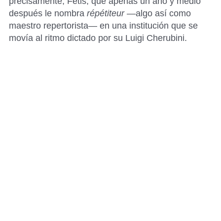
precisamente, Fétis, que apenas un año y medio
después le nombra
répétiteur
—algo así como
maestro repertorista— en una institución que se
movía al ritmo dictado por su Luigi Cherubini.