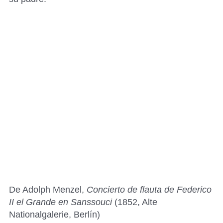
De Adolph Menzel,
Concierto de flauta de Federico
II el Grande en Sanssouci
(1852, Alte
Nationalgalerie, Berlín)