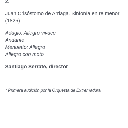
2.
Juan Crisóstomo de Arriaga. Sinfonía en re menor
(1825)
Adagio. Allegro vivace
Andante
Menuetto: Allegro
Allegro con moto
Santiago Serrate, director
* Primera audición por la Orquesta de Extremadura