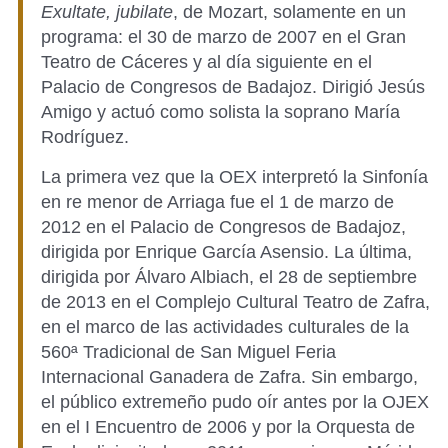
Exultate, jubilate
, de Mozart, solamente en un
programa: el 30 de marzo de 2007 en el Gran
Teatro de Cáceres y al día siguiente en el
Palacio de Congresos de Badajoz. Dirigió Jesús
Amigo y actuó como solista la soprano María
Rodríguez.
La primera vez que la OEX interpretó la Sinfonía
en re menor de Arriaga fue el 1 de marzo de
2012 en el Palacio de Congresos de Badajoz,
dirigida por Enrique García Asensio. La última,
dirigida por Álvaro Albiach, el 28 de septiembre
de 2013 en el Complejo Cultural Teatro de Zafra,
en el marco de las actividades culturales de la
560ª Tradicional de San Miguel Feria
Internacional Ganadera de Zafra. Sin embargo,
el público extremeño pudo oír antes por la OJEX
en el I Encuentro de 2006 y por la Orquesta de