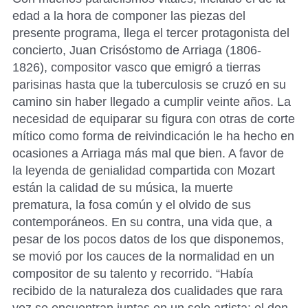
edad a la hora de componer las piezas del
presente programa, llega el tercer protagonista del
concierto, Juan Crisóstomo de Arriaga (1806-
1826), compositor vasco que emigró a tierras
parisinas hasta que la tuberculosis se cruzó en su
camino sin haber llegado a cumplir veinte años. La
necesidad de equiparar su figura con otras de corte
mítico como forma de reivindicación le ha hecho en
ocasiones a Arriaga más mal que bien. A favor de
la leyenda de genialidad compartida con Mozart
están la calidad de su música, la muerte
prematura, la fosa común y el olvido de sus
contemporáneos. En su contra, una vida que, a
pesar de los pocos datos de los que disponemos,
se movió por los cauces de la normalidad en un
compositor de su talento y recorrido. “Había
recibido de la naturaleza dos cualidades que rara