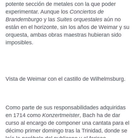
potente sección de metales con la que poder
experimentar. Aunque los
Conciertos de
Brandemburgo
y las
Suites orquestales
aún no
están en el horizonte, sin los años de Weimar y su
orquesta, ambas obras maestras hubieran sido
imposibles.
Vista de Weimar con el castillo de Wilhelmsburg.
Como parte de sus responsabilidades adquiridas
en 1714 como
Konzertmeister
, Bach ha de dar
curso al encargo de componer una cantata para el
décimo primer domingo tras la Trinidad, donde se