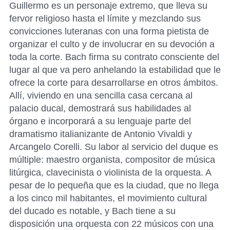
Guillermo es un personaje extremo, que lleva su
fervor religioso hasta el límite y mezclando sus
convicciones luteranas con una forma pietista de
organizar el culto y de involucrar en su devoción a
toda la corte. Bach firma su contrato consciente del
lugar al que va pero anhelando la estabilidad que le
ofrece la corte para desarrollarse en otros ámbitos.
Allí, viviendo en una sencilla casa cercana al
palacio ducal, demostrará sus habilidades al
órgano e incorporará a su lenguaje parte del
dramatismo italianizante de Antonio Vivaldi y
Arcangelo Corelli. Su labor al servicio del duque es
múltiple: maestro organista, compositor de música
litúrgica, clavecinista o violinista de la orquesta. A
pesar de lo pequeña que es la ciudad, que no llega
a los cinco mil habitantes, el movimiento cultural
del ducado es notable, y Bach tiene a su
disposición una orquesta con 22 músicos con una