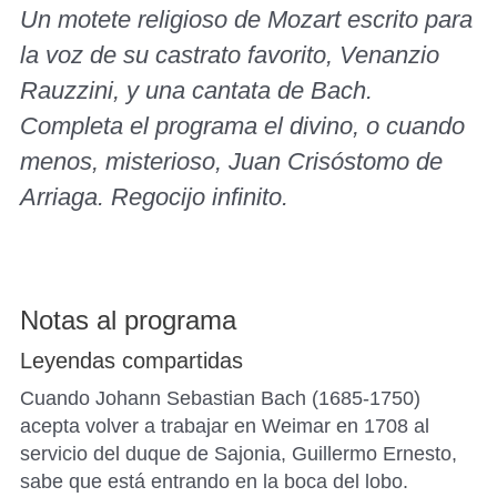
Un motete religioso de Mozart escrito para
la voz de su castrato favorito, Venanzio
Rauzzini, y una cantata de Bach.
Completa el programa el divino, o cuando
menos, misterioso, Juan Crisóstomo de
Arriaga. Regocijo infinito.
Notas al programa
Leyendas compartidas
Cuando Johann Sebastian Bach (1685-1750)
acepta volver a trabajar en Weimar en 1708 al
servicio del duque de Sajonia, Guillermo Ernesto,
sabe que está entrando en la boca del lobo.