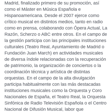
Madrid, finalizado primero de su promoción, así
como el Máster en Música Española e
Hispanoamericana. Desde el 2007 ejerce como
crítico musical en distintos medios, tanto en radio
como en prensa, colaborando con Ópera Actual, La
Razón, Scherzo o ABC entre otros. En el campo de
la gestión participa con las principales instituciones
culturales (Teatro Real, Ayuntamiento de Madrid o
Fundación Juan March) en actividades musicales
de diversa índole relacionadas con la recuperación
de patrimonio, la organización de conciertos o la
coordinación técnica y artística de distintas
orquestas. En el campo de la alta divulgación
participa habitualmente con las más destacadas
instituciones musicales como la Orquesta y Coro
Nacionales de España, el Teatro Real, la Orquesta
Sinfónica de Radio Televisión Española o el Centro
Nacional de Difusión Musical, labor que