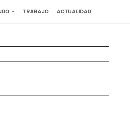
NDO
TRABAJO
ACTUALIDAD