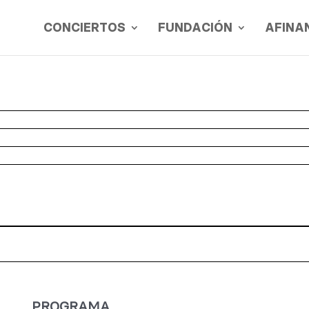
CONCIERTOS
FUNDACIÓN
AFINA
PROGRAMA