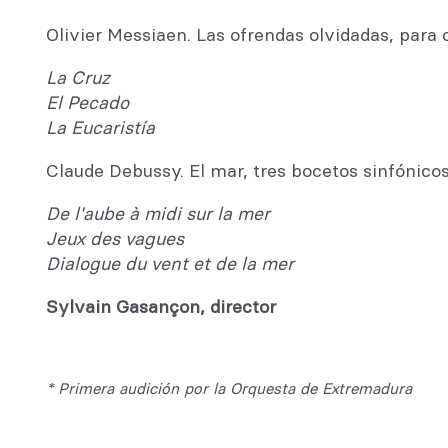
Olivier Messiaen. Las ofrendas olvidadas, para 
La Cruz
El Pecado
La Eucaristía
Claude Debussy. El mar, tres bocetos sinfónicos
De l'aube à midi sur la mer
Jeux des vagues
Dialogue du vent et de la mer
Sylvain Gasançon, director
* Primera audición por la Orquesta de Extremadura