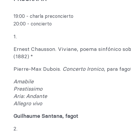
19:00 - charla preconcierto
20:00 - concierto
1.
Ernest Chausson. Viviane, poema sinfónico sob
(1882) *
Pierre-Max Dubois.
Concerto Ironico
, para fago
Amabile
Prestissimo
Aria: Andante
Allegro vivo
Guilhaume Santana, fagot
2.