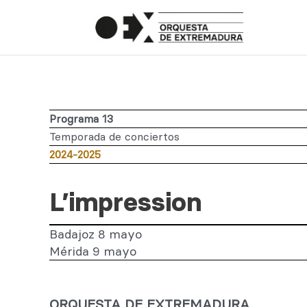
Programa 13
Temporada de conciertos
2024-2025
L’impression
Badajoz 8 mayo
Mérida 9 mayo
ORQUESTA DE EXTREMADURA