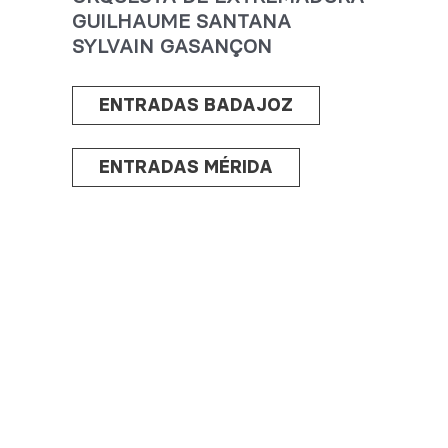
GUILHAUME SANTANA
SYLVAIN GASANÇON
ENTRADAS BADAJOZ
ENTRADAS MÉRIDA