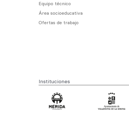
Equipo técnico
Área socioeducativa
Ofertas de trabajo
Instituciones