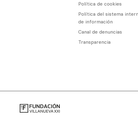
Política de cookies
Política del sistema inter
de información
Canal de denuncias
Transparencia