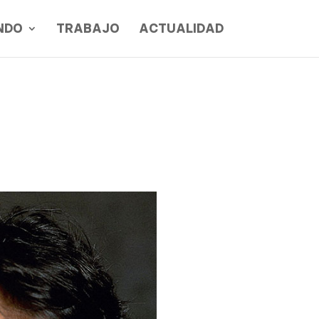
NDO
TRABAJO
ACTUALIDAD