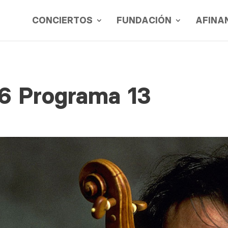
CONCIERTOS
FUNDACIÓN
AFINA
16 Programa 13