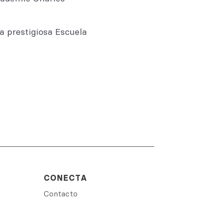
a prestigiosa Escuela
CONECTA
Contacto