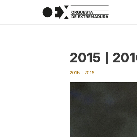
2015 | 20
2015 | 2016