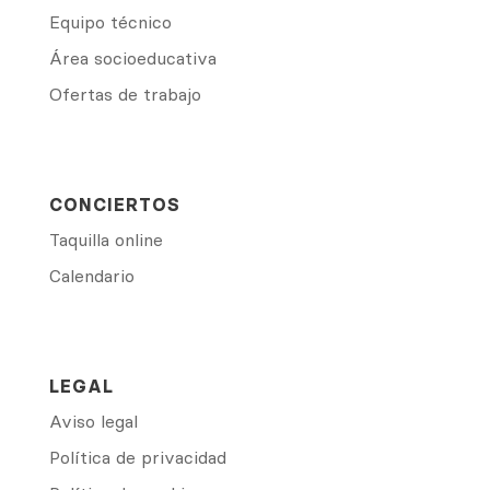
Equipo técnico
Área socioeducativa
Ofertas de trabajo
CONCIERTOS
Taquilla online
Calendario
LEGAL
Aviso legal
Política de privacidad