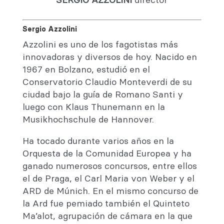
Sergio Azzolini
Azzolini es uno de los fagotistas más
innovadoras y diversos de hoy. Nacido en
1967 en Bolzano, estudió en el
Conservatorio Claudio Monteverdi de su
ciudad bajo la guía de Romano Santi y
luego con Klaus Thunemann en la
Musikhochschule de Hannover.
Ha tocado durante varios años en la
Orquesta de la Comunidad Europea y ha
ganado numerosos concursos, entre ellos
el de Praga, el Carl Maria von Weber y el
ARD de Múnich. En el mismo concurso de
la Ard fue pemiado también el Quinteto
Ma’alot, agrupación de cámara en la que