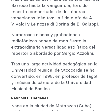
Barroco hasta la vanguardia, ha sido
maestro concertador de dos óperas
venecianas inéditas: La fida ninfa de A.
Vivaldi y Le nozze di Dorina de B. Galuppi.
Numerosos discos y grabaciones
radiofónicas ponen de manifiesto la
extraordinaria versatilidad estilística del
repertorio abordado por Sergio Azzolini.
Tras una larga actividad pedagógica en la
Universidad Musical de Stoccarda se ha
convertido, en 1998, en profesor de fagot
y música de cámera de la Universidad
Musical de Basilea.
Reynold L. Cárdenas
Nace en la ciudad de Matanzas (Cuba).