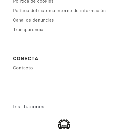
Política de cookies
Política del sistema interno de información
Canal de denuncias
Transparencia
CONECTA
Contacto
Instituciones