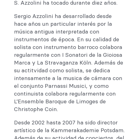
S. Azzolini ha tocado durante diez años.
Sergio Azzolini ha desarrollado desde
hace años un particular interés por la
música antigua interpretada con
instrumentos de época. En su calidad de
solista con instrumento barroco colabora
regularmente con I Sonatori de la Gioiosa
Marca y La Stravaganza Köln. Además de
su actitvidad como solista, se dedica
intensamente a la musica de cámara con
el conjunto Parnassi Musici, y como
continuista colabora regularmente con
L’Ensemble Baroque de Limoges de
Christophe Coin.
Desde 2002 hasta 2007 ha sido director
artístico de la Kammerakademie Potsdam.
Además de su actividad de conciertos, del