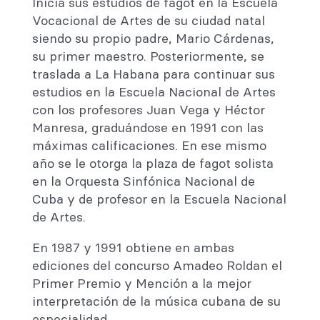
Inicia sus estudios de fagot en la Escuela
Vocacional de Artes de su ciudad natal
siendo su propio padre, Mario Cárdenas,
su primer maestro. Posteriormente, se
traslada a La Habana para continuar sus
estudios en la Escuela Nacional de Artes
con los profesores Juan Vega y Héctor
Manresa, graduándose en 1991 con las
máximas calificaciones. En ese mismo
año se le otorga la plaza de fagot solista
en la Orquesta Sinfónica Nacional de
Cuba y de profesor en la Escuela Nacional
de Artes.
En 1987 y 1991 obtiene en ambas
ediciones del concurso Amadeo Roldan el
Primer Premio y Mención a la mejor
interpretación de la música cubana de su
especialidad.