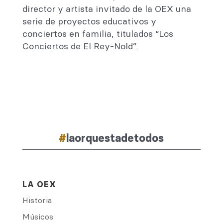
director y artista invitado de la OEX una
serie de proyectos educativos y
conciertos en familia, titulados “Los
Conciertos de El Rey-Nold”.
#
laorquestadetodos
LA OEX
Historia
Músicos