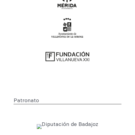
Patronato