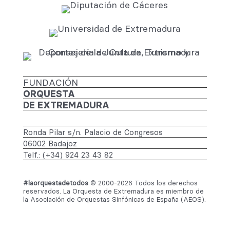
FUNDACIÓN
ORQUESTA
DE EXTREMADURA
Ronda Pilar s/n. Palacio de Congresos
06002 Badajoz
Telf.: (+34) 924 23 43 82
#laorquestadetodos
© 2000-2026 Todos los derechos
reservados. La Orquesta de Extremadura es miembro de
la Asociación de Orquestas Sinfónicas de España (AEOS).