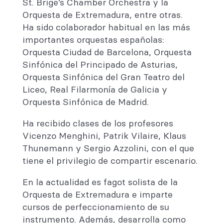
St. Brige’s Chamber Orchestra y la
Orquesta de Extremadura, entre otras.
Ha sido colaborador habitual en las más
importantes orquestas españolas:
Orquesta Ciudad de Barcelona, Orquesta
Sinfónica del Principado de Asturias,
Orquesta Sinfónica del Gran Teatro del
Liceo, Real Filarmonía de Galicia y
Orquesta Sinfónica de Madrid.
Ha recibido clases de los profesores
Vicenzo Menghini, Patrik Vilaire, Klaus
Thunemann y Sergio Azzolini, con el que
tiene el privilegio de compartir escenario.
En la actualidad es fagot solista de la
Orquesta de Extremadura e imparte
cursos de perfeccionamiento de su
instrumento. Además, desarrolla como