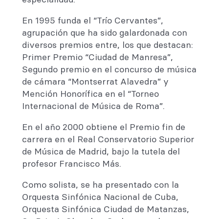
En 1995 funda el “Trío Cervantes”,
agrupación que ha sido galardonada con
diversos premios entre, los que destacan:
Primer Premio “Ciudad de Manresa”,
Segundo premio en el concurso de música
de cámara “Montserrat Alavedra” y
Mención Honorífica en el “Torneo
Internacional de Música de Roma”.
En el año 2000 obtiene el Premio fin de
carrera en el Real Conservatorio Superior
de Música de Madrid, bajo la tutela del
profesor Francisco Más.
Como solista, se ha presentado con la
Orquesta Sinfónica Nacional de Cuba,
Orquesta Sinfónica Ciudad de Matanzas,