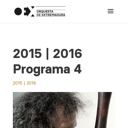
2015 | 2016
Programa 4
2015 | 2016