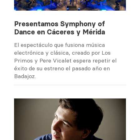
Presentamos Symphony of
Dance en Cáceres y Mérida
El espectáculo que fusiona música
electrónica y clásica, creado por Los
Primos y Pere Vicalet espera repetir el
éxito de su estreno el pasado año en
Badajoz.