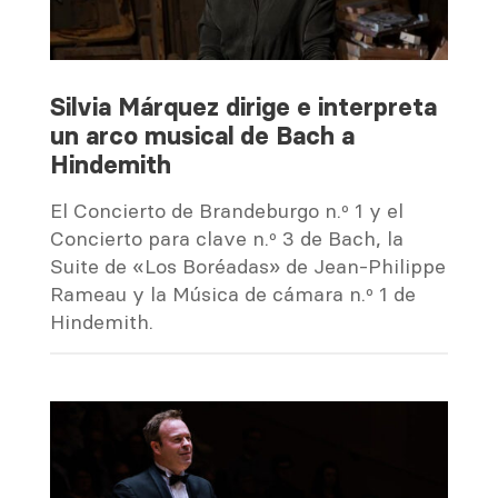
Silvia Márquez dirige e interpreta
un arco musical de Bach a
Hindemith
El Concierto de Brandeburgo n.º 1 y el
Concierto para clave n.º 3 de Bach, la
Suite de «Los Boréadas» de Jean-Philippe
Rameau y la Música de cámara n.º 1 de
Hindemith.