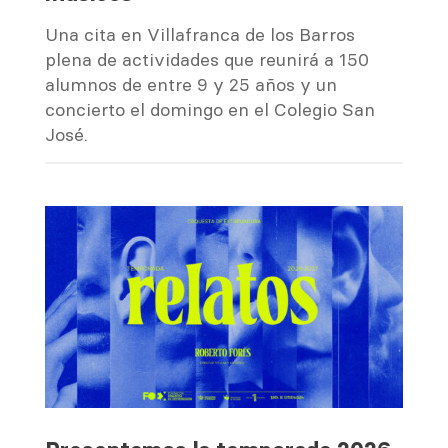
Una cita en Villafranca de los Barros
plena de actividades que reunirá a 150
alumnos de entre 9 y 25 años y un
concierto el domingo en el Colegio San
José.