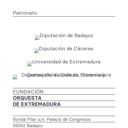
Patronato
FUNDACIÓN
ORQUESTA
DE EXTREMADURA
Ronda Pilar s/n. Palacio de Congresos
06002 Badajoz