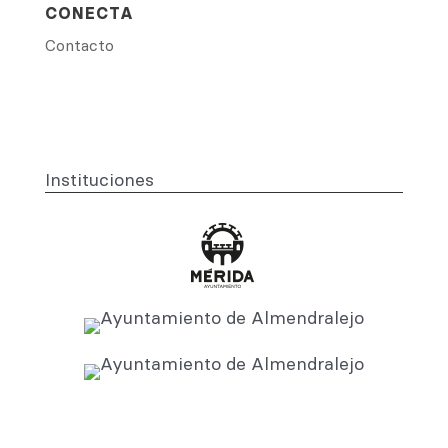
CONECTA
Contacto
Instituciones