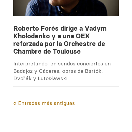
Roberto Forés dirige a Vadym
Kholodenko y a una OEX
reforzada por la Orchestre de
Chambre de Toulouse
Interpretando, en sendos conciertos en
Badajoz y Cáceres, obras de Bartók,
Dvořák y Lutosławski.
« Entradas más antiguas