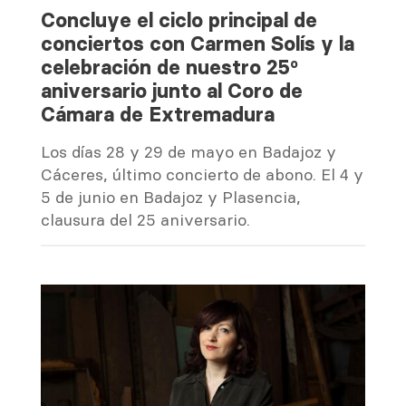
Concluye el ciclo principal de
conciertos con Carmen Solís y la
celebración de nuestro 25º
aniversario junto al Coro de
Cámara de Extremadura
Los días 28 y 29 de mayo en Badajoz y
Cáceres, último concierto de abono. El 4 y
5 de junio en Badajoz y Plasencia,
clausura del 25 aniversario.