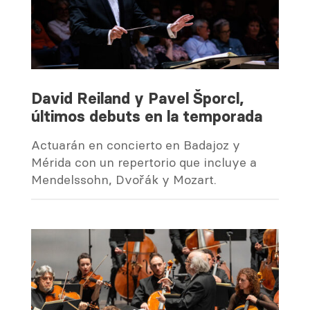
David Reiland y Pavel Šporcl,
últimos debuts en la temporada
Actuarán en concierto en Badajoz y
Mérida con un repertorio que incluye a
Mendelssohn, Dvořák y Mozart.