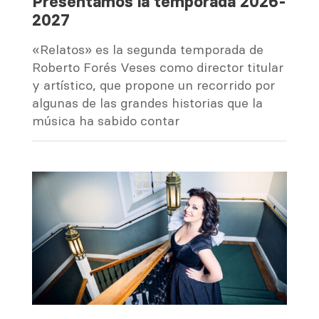
Presentamos la temporada 2026-
2027
«Relatos» es la segunda temporada de
Roberto Forés Veses como director titular
y artístico, que propone un recorrido por
algunas de las grandes historias que la
música ha sabido contar