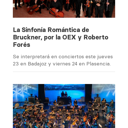
La Sinfonía Romántica de
Bruckner, por la OEX y Roberto
Forés
Se interpretará en conciertos este jueves
23 en Badajoz y viernes 24 en Plasencia.