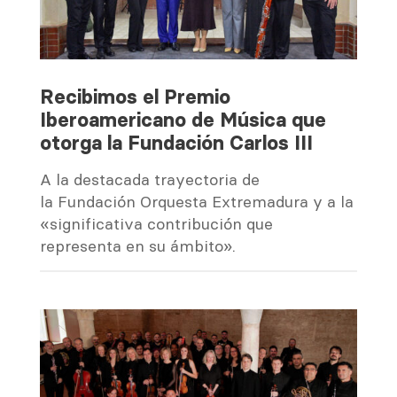
Recibimos el Premio
Iberoamericano de Música que
otorga la Fundación Carlos III
A la destacada trayectoria de
la Fundación Orquesta Extremadura y a la
«significativa contribución que
representa en su ámbito».