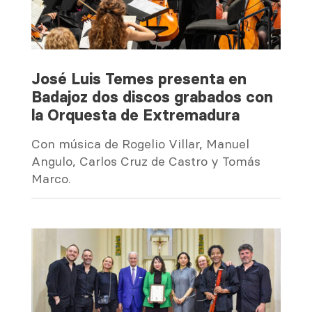
José Luis Temes presenta en
Badajoz dos discos grabados con
la Orquesta de Extremadura
Con música de Rogelio Villar, Manuel
Angulo, Carlos Cruz de Castro y Tomás
Marco.