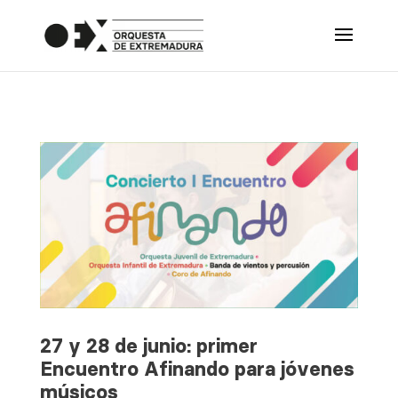
27 y 28 de junio: primer
Encuentro Afinando para jóvenes
músicos