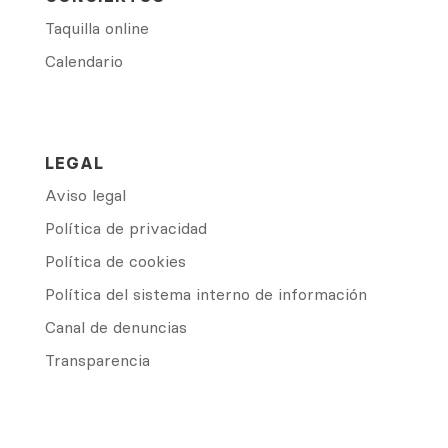
Taquilla online
Calendario
LEGAL
Aviso legal
Política de privacidad
Política de cookies
Política del sistema interno de información
Canal de denuncias
Transparencia