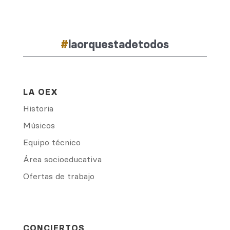
#
laorquestadetodos
LA OEX
Historia
Músicos
Equipo técnico
Área socioeducativa
Ofertas de trabajo
CONCIERTOS