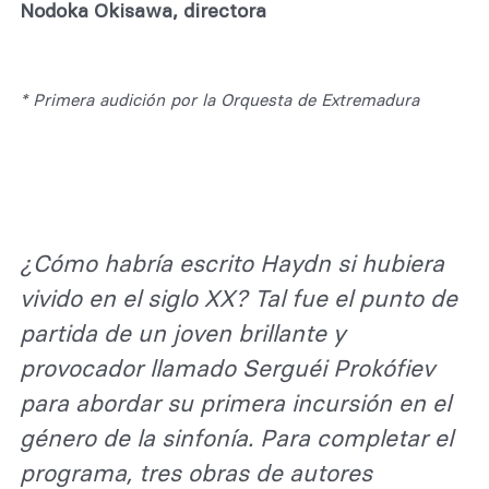
Nodoka Okisawa, directora
* Primera audición por la Orquesta de Extremadura
¿Cómo habría escrito Haydn si hubiera
vivido en el siglo XX? Tal fue el punto de
partida de un joven brillante y
provocador llamado Serguéi Prokófiev
para abordar su primera incursión en el
género de la sinfonía. Para completar el
programa, tres obras de autores