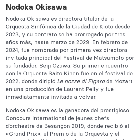
Nodoka Okisawa
Nodoka Okisawa es directora titular de la
Orquesta Sinfónica de la Ciudad de Kioto desde
2023, y su contrato se ha prorrogado por tres
años más, hasta marzo de 2029. En febrero de
2024, fue nombrada por primera vez directora
invitada principal del Festival de Matsumoto por
su fundador, Seiji Ozawa. Su primer encuentro
con la Orquesta Saito Kinen fue en el festival de
2022, donde dirigió
Le nozze di Figaro
de Mozart
en una producción de Laurent Pelly y fue
inmediatamente invitada a volver.
Nodoka Okisawa es la ganadora del prestigioso
Concours international de jeunes chefs
d’orchestre de Besançon 2019, donde recibió el
«Grand Prix», el Premio de la Orquesta y el