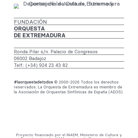
FUNDACIÓN
ORQUESTA
DE EXTREMADURA
Ronda Pilar s/n. Palacio de Congresos
06002 Badajoz
Telf.: (+34) 924 23 43 82
#laorquestadetodos
© 2000-2026 Todos los derechos
reservados. La Orquesta de Extremadura es miembro de
la Asociación de Orquestas Sinfónicas de España (AEOS).
Proyecto financiado por el INAEM, Ministerio de Cultura y