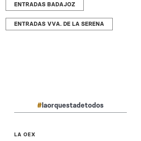
ENTRADAS BADAJOZ
ENTRADAS VVA. DE LA SERENA
#
laorquestadetodos
LA OEX