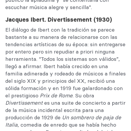
escuchar música alegre y sencilla”.
Jacques Ibert. Divertissement (1930)
El diálogo de Ibert con la tradición se parece
bastante a su manera de relacionarse con las
tendencias artísticas de su época: sin entregarse
por entero pero sin repudiar a priori ninguna
herramienta. “Todos los sistemas son válidos”,
llegó a afirmar. Ibert había crecido en una
familia adinerada y rodeado de músicos a finales
del siglo XIX y principios del XX, recibió una
sólida formación y en 1919 fue galardonado con
el prestigioso
Prix de Rome
. Su obra
Divertissement
es una suite de concierto a partir
de la música incidental escrita para una
producción de 1929 de
Un sombrero de paja de
Italia
, comedia de enredo que se había hecho