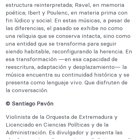
estructura reinterpretada; Ravel, en memoria
poética; Ibert y Poulenc, en materia prima con
fin lúdico y social. En estas músicas, a pesar de
las diferencias, el pasado se exhibe no como
una reliquia que se conserva intacta, sino como
una entidad que se transforma para seguir
siendo habitable, reconfigurando la herencia. En
esa transformación —en esa capacidad de
reescritura, adaptación y desplazamiento— la
música encuentra su continuidad histórica y se
presenta como lenguaje vivo. Que disfruten de
la conversación.
© Santiago Pavón
Violinista de la Orquesta de Extremadura y
Licenciado en Ciencias Políticas y de la
Administración. Es divulgador y presenta las