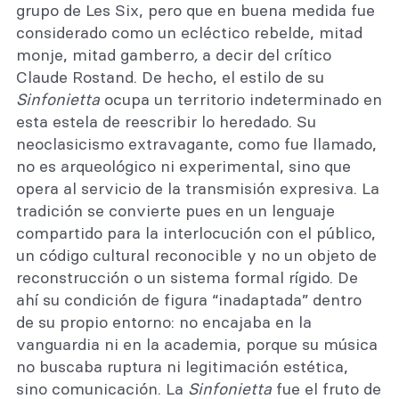
grupo de Les Six, pero que en buena medida fue
considerado como un ecléctico rebelde, mitad
monje, mitad gamberro
,
a decir del crítico
Claude Rostand. De hecho, el estilo de su
Sinfonietta
ocupa un territorio indeterminado en
esta estela de reescribir lo heredado. Su
neoclasicismo extravagante, como fue llamado,
no es arqueológico ni experimental, sino que
opera al servicio de la transmisión expresiva. La
tradición se convierte pues en un lenguaje
compartido para la interlocución con el público,
un código cultural reconocible y no un objeto de
reconstrucción o un sistema formal rígido. De
ahí su condición de figura “inadaptada” dentro
de su propio entorno: no encajaba en la
vanguardia ni en la academia, porque su música
no buscaba ruptura ni legitimación estética,
sino comunicación. La
Sinfonietta
fue el fruto de