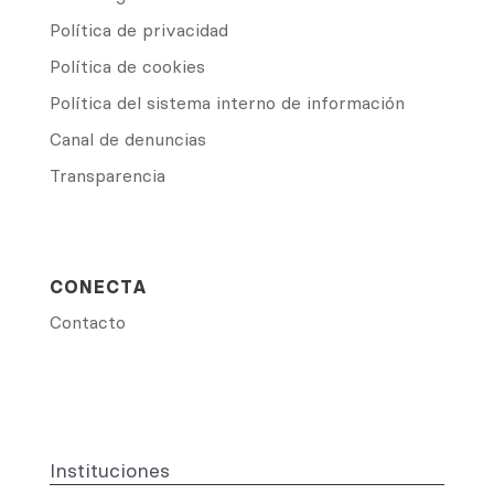
Política de privacidad
Política de cookies
Política del sistema interno de información
Canal de denuncias
Transparencia
CONECTA
Contacto
Instituciones