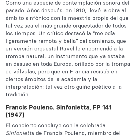
Como una especie de contemplación sonora del
pasado. Años después, en 1910, llevó la obra al
ámbito sinfónico con la maestría propia del que
tal vez sea el más grande orquestador de todos
los tiempos. Un crítico destacó la “melodía
ligeramente remota y bella” del comienzo, que
en versión orquestal Ravel le encomendó a la
trompa natural, un instrumento que ya estaba
en desuso en toda Europa, orillado por la trompa
de válvulas, pero que en Francia resistía en
ciertos ámbitos de la academia y la
interpretación: tal vez otro guiño poético a la
tradición.
Francis Poulenc. Sinfonietta, FP 141
(1947)
El concierto concluye con la celebrada
Sinfonietta
de Francis Poulenc, miembro del