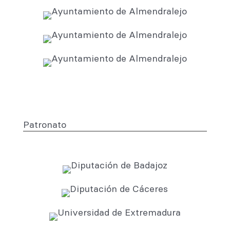
Patronato