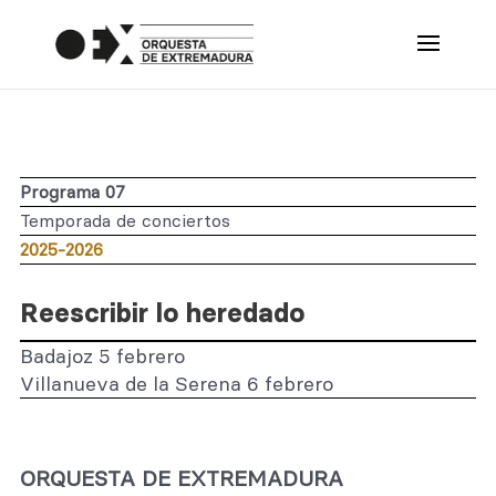
Programa 07
Temporada de conciertos
2025-2026
Reescribir lo heredado
Badajoz 5 febrero
Villanueva de la Serena 6 febrero
ORQUESTA DE EXTREMADURA