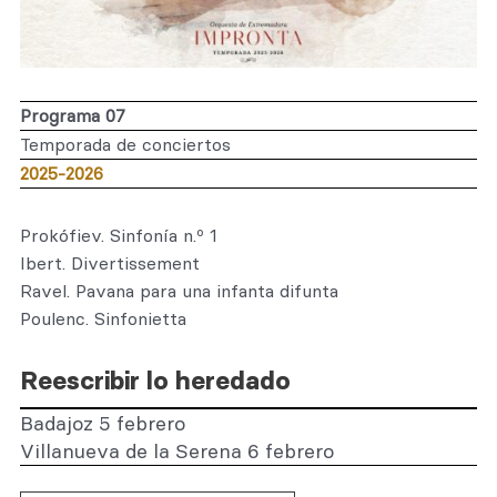
Programa 07
Temporada de conciertos
2025-2026
Prokófiev. Sinfonía n.º 1
Ibert. Divertissement
Ravel. Pavana para una infanta difunta
Poulenc. Sinfonietta
Reescribir lo heredado
Badajoz 5 febrero
Villanueva de la Serena 6 febrero