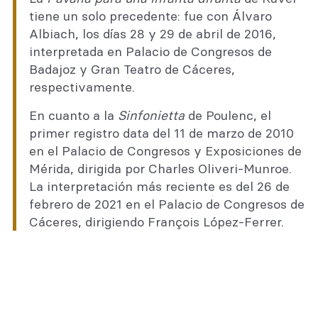
tiene un solo precedente: fue con Álvaro
Albiach, los días 28 y 29 de abril de 2016,
interpretada en Palacio de Congresos de
Badajoz y Gran Teatro de Cáceres,
respectivamente.
En cuanto a la
Sinfonietta
de Poulenc, el
primer registro data del 11 de marzo de 2010
en el Palacio de Congresos y Exposiciones de
Mérida, dirigida por Charles Oliveri-Munroe.
La interpretación más reciente es del 26 de
febrero de 2021 en el Palacio de Congresos de
Cáceres, dirigiendo François López-Ferrer.