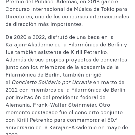
Premio del Público. Además, en 2018 ganó el
Concurso Internacional de Música de Tokio para
Directores, uno de los concursos internacionales
de dirección más importantes.
De 2020 a 2022, disfrutó de una beca en la
Karajan-Akademie de la Filarmónica de Berlín y
fue también asistente de Kirill Petrenko.
Además de sus propios proyectos de conciertos
junto con los miembros de la academia de la
Filarmónica de Berlín, también dirigió
el
Concierto Solidario por Ucrania
en marzo de
2022 con miembros de la Filarmónica de Berlín
por invitación del presidente federal de
Alemania, Frank-Walter Steinmeier. Otro
momento destacado fue el concierto conjunto
con Kirill Petrenko para conmemorar el 50.º
aniversario de la Karajan-Akademie en mayo de
2022.