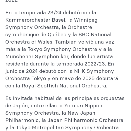
En la temporada 23/24 debutó con la
Kammerorchester Basel, la Winnipeg
Symphony Orchestra, la Orchestre
symphonique de Québec y la BBC National
Orchestra of Wales. También volvió una vez
más a la Tokyo Symphony Orchestra y a la
Münchener Symphoniker, donde fue artista
residente durante la temporada 2022/23. En
junio de 2024 debutó con la NHK Symphony
Orchestra Tokyo y en mayo de 2025 debutará
con la Royal Scottish National Orchestra.
Es invitada habitual de las principales orquestas
de Japón, entre ellas la Yomiuri Nippon
Symphony Orchestra, la New Japan
Philharmonic, la Japan Philharmonic Orchestra
y la Tokyo Metropolitan Symphony Orchestra.