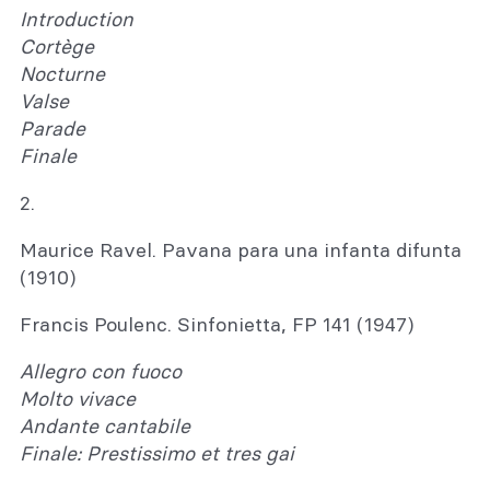
Introduction
Cortège
Nocturne
Valse
Parade
Finale
2.
Maurice Ravel. Pavana para una infanta difunta
(1910)
Francis Poulenc. Sinfonietta, FP 141 (1947)
Allegro con fuoco
Molto vivace
Andante cantabile
Finale: Prestissimo et tres gai