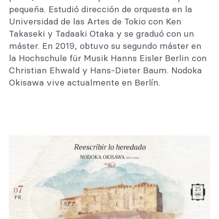
pequeña. Estudió dirección de orquesta en la
Universidad de las Artes de Tokio con Ken
Takaseki y Tadaaki Otaka y se graduó con un
máster. En 2019, obtuvo su segundo máster en
la Hochschule für Musik Hanns Eisler Berlin con
Christian Ehwald y Hans-Dieter Baum. Nodoka
Okisawa vive actualmente en Berlín.