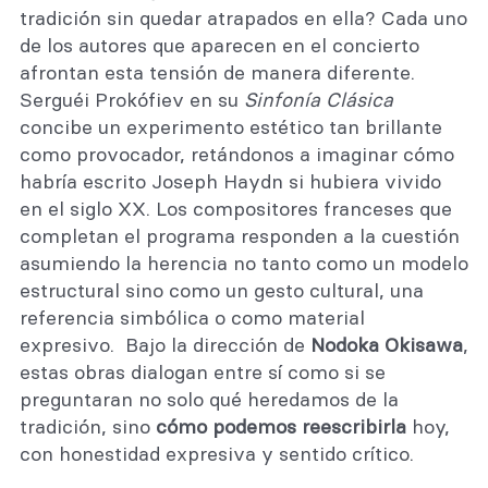
tradición sin quedar atrapados en ella? Cada uno
de los autores que aparecen en el concierto
afrontan esta tensión de manera diferente.
Serguéi Prokófiev en su
Sinfonía Clásica
concibe un experimento estético tan brillante
como provocador, retándonos a imaginar cómo
habría escrito Joseph Haydn si hubiera vivido
en el siglo XX. Los compositores franceses que
completan el programa responden a la cuestión
asumiendo la herencia no tanto como un modelo
estructural sino como un gesto cultural, una
referencia simbólica o como material
expresivo. Bajo la dirección de
Nodoka Okisawa
,
estas obras dialogan entre sí como si se
preguntaran no solo qué heredamos de la
tradición, sino
cómo podemos reescribirla
hoy,
con honestidad expresiva y sentido crítico.