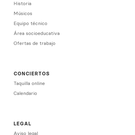
Historia
Músicos
Equipo técnico
Área socioeducativa
Ofertas de trabajo
CONCIERTOS
Taquilla online
Calendario
LEGAL
Aviso legal