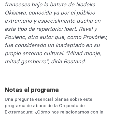
franceses bajo la batuta de Nodoka
Okisawa, conocida ya por el público
extremeño y especialmente ducha en
este tipo de repertorio: Ibert, Ravel y
Poulenc, otro autor que, como Prokófiev,
fue considerado un inadaptado en su
propio entorno cultural. “Mitad monje,
mitad gamberro”, diría Rostand.
Notas al programa
Una pregunta esencial planea sobre este
programa de abono de la Orquesta de
Extremadura: ¿Cómo nos relacionamos con la