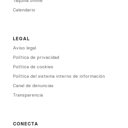
Taquilla online
Calendario
LEGAL
Aviso legal
Política de privacidad
Política de cookies
Política del sistema interno de información
Canal de denuncias
Transparencia
CONECTA