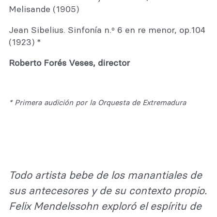
Melisande (1905)
Jean Sibelius. Sinfonía n.º 6 en re menor, op.104
(1923) *
Roberto Forés Veses, director
* Primera audición por la Orquesta de Extremadura
Todo artista bebe de los manantiales de
sus antecesores y de su contexto propio.
Felix Mendelssohn exploró el espíritu de