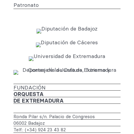
Patronato
FUNDACIÓN
ORQUESTA
DE EXTREMADURA
Ronda Pilar s/n. Palacio de Congresos
06002 Badajoz
Telf.: (+34) 924 23 43 82