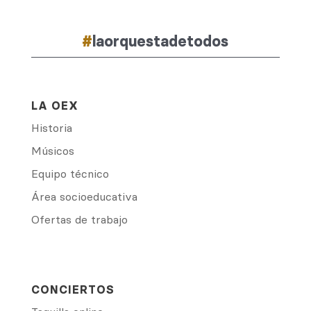
#
laorquestadetodos
LA OEX
Historia
Músicos
Equipo técnico
Área socioeducativa
Ofertas de trabajo
CONCIERTOS