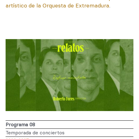
artístico de la Orquesta de Extremadura
.
Programa 08
Temporada de conciertos