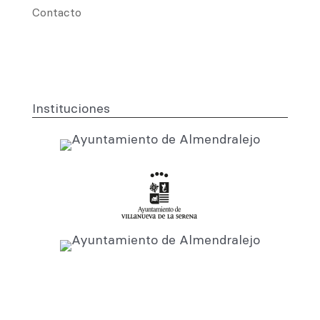
Contacto
Instituciones