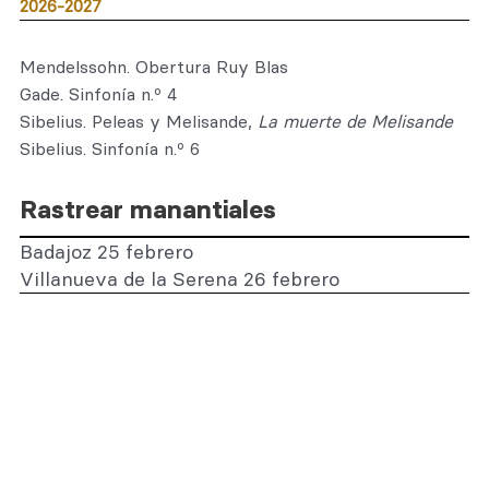
2026-2027
Mendelssohn. Obertura Ruy Blas
Gade. Sinfonía n.º 4
Sibelius. Peleas y Melisande,
La muerte de Melisande
Sibelius. Sinfonía n.º 6
Rastrear manantiales
Badajoz 25 febrero
Villanueva de la Serena 26 febrero