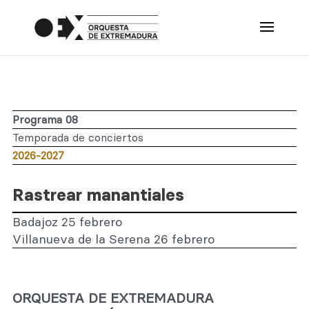
Programa 08
Temporada de conciertos
2026-2027
Rastrear manantiales
Badajoz 25 febrero
Villanueva de la Serena 26 febrero
ORQUESTA DE EXTREMADURA