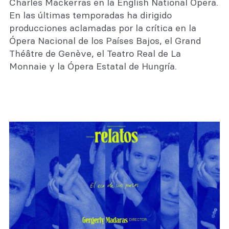
Charles Mackerras en la English National Opera.
En las últimas temporadas ha dirigido
producciones aclamadas por la crítica en la
Ópera Nacional de los Países Bajos, el Grand
Théâtre de Genève, el Teatro Real de La
Monnaie y la Ópera Estatal de Hungría.