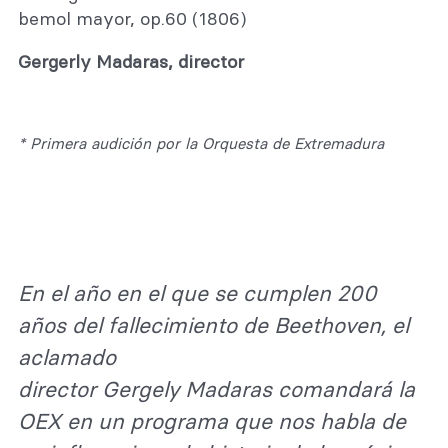
bemol mayor, op.60 (1806)
Gergerly Madaras, director
* Primera audición por la Orquesta de Extremadura
En el año en el que se cumplen 200
años del fallecimiento de Beethoven, el
aclamado
director Gergely Madaras comandará la
OEX en un programa que nos habla de