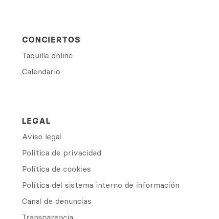
CONCIERTOS
Taquilla online
Calendario
LEGAL
Aviso legal
Política de privacidad
Política de cookies
Política del sistema interno de información
Canal de denuncias
Transparencia