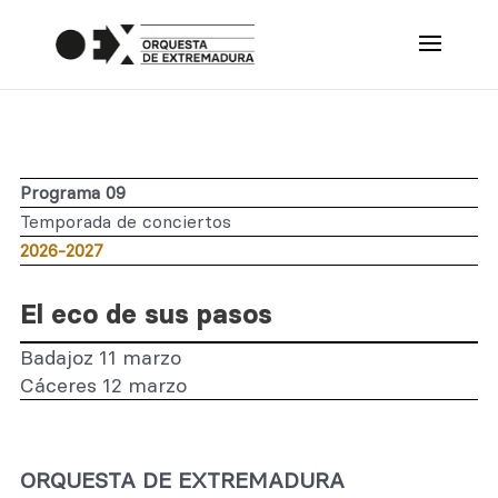
Programa 09
Temporada de conciertos
2026-2027
El eco de sus pasos
Badajoz 11 marzo
Cáceres 12 marzo
ORQUESTA DE EXTREMADURA