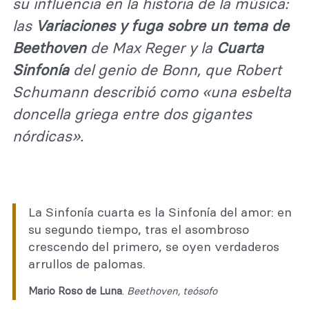
su influencia en la historia de la música:
las
Variaciones y fuga sobre un tema de
Beethoven
de Max Reger y la
Cuarta
Sinfonía
del genio de Bonn, que Robert
Schumann describió como «una esbelta
doncella griega entre dos gigantes
nórdicas».
La Sinfonía cuarta es la Sinfonía del amor: en
su segundo tiempo, tras el asombroso
crescendo del primero, se oyen verdaderos
arrullos de palomas.
Mario Roso de Luna
.
Beethoven, teósofo