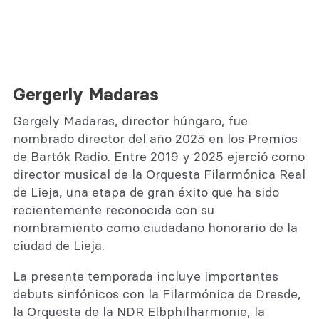
Gergerly Madaras
Gergely Madaras, director húngaro, fue
nombrado director del año 2025 en los Premios
de Bartók Radio. Entre 2019 y 2025 ejerció como
director musical de la Orquesta Filarmónica Real
de Lieja, una etapa de gran éxito que ha sido
recientemente reconocida con su
nombramiento como ciudadano honorario de la
ciudad de Lieja.
La presente temporada incluye importantes
debuts sinfónicos con la Filarmónica de Dresde,
la Orquesta de la NDR Elbphilharmonie, la