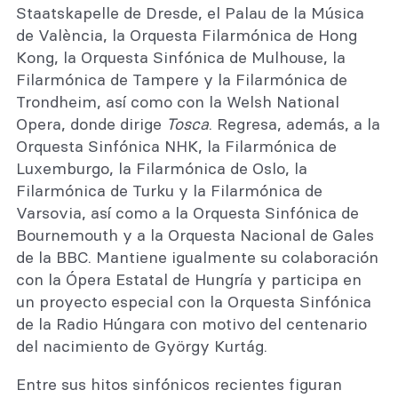
Staatskapelle de Dresde, el Palau de la Música
de València, la Orquesta Filarmónica de Hong
Kong, la Orquesta Sinfónica de Mulhouse, la
Filarmónica de Tampere y la Filarmónica de
Trondheim, así como con la Welsh National
Opera, donde dirige
Tosca
. Regresa, además, a la
Orquesta Sinfónica NHK, la Filarmónica de
Luxemburgo, la Filarmónica de Oslo, la
Filarmónica de Turku y la Filarmónica de
Varsovia, así como a la Orquesta Sinfónica de
Bournemouth y a la Orquesta Nacional de Gales
de la BBC. Mantiene igualmente su colaboración
con la Ópera Estatal de Hungría y participa en
un proyecto especial con la Orquesta Sinfónica
de la Radio Húngara con motivo del centenario
del nacimiento de György Kurtág.
Entre sus hitos sinfónicos recientes figuran