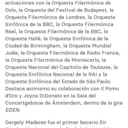
actuaciones con la Orquesta Filarmónica de
Oslo, la Orquesta del Festival de Budapest, la
Orquesta Filarmónica de Londres, la Orquesta
Sinfónica de la BBC, la Orquesta Filarmónica
Real, la Orquesta Filarmónica de la BBC, la
Orquesta Hallé, la Orquesta Sinfónica de la
Ciudad de Birmingham, la Orquesta Mundial
Judía, la Orquesta Filarmónica de Radio France,
la Orquesta Filarmónica de Montecarlo, la
Orquesta Nacional del Capitolio de Toulouse, la
Orquesta Sinfónica Nacional de la RAI y la
Orquesta Sinfónica del Estado de São Paulo.
Destaca asimismo su colaboración con Il Pomo
d’Oro y Joyce DiDonato en la Sala del
Concertgebouw de Ámsterdam, dentro de la gira
EDEN
.
Gergely Madaras fue el primer becario Sir