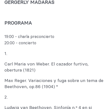
GERGERLY MADARAS
PROGRAMA
19:00 - charla preconcierto
20:00 - concierto
1.
Carl Maria von Weber. El cazador furtivo,
obertura (1821)
Max Reger. Variaciones y fuga sobre un tema de
Beethoven, op.86 (1904) *
2.
Ludwig van Beethoven. Sinfonía n.º 4 en si