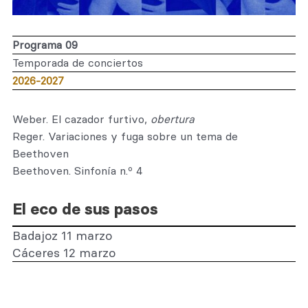
Programa 09
Temporada de conciertos
2026-2027
Weber. El cazador furtivo,
obertura
Reger. Variaciones y fuga sobre un tema de
Beethoven
Beethoven. Sinfonía n.º 4
El eco de sus pasos
Badajoz 11 marzo
Cáceres 12 marzo