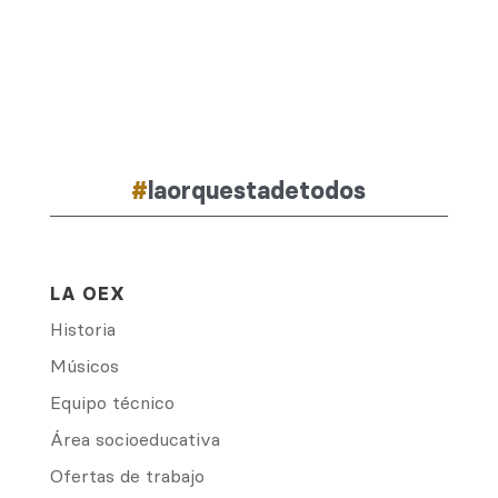
#
laorquestadetodos
LA OEX
Historia
Músicos
Equipo técnico
Área socioeducativa
Ofertas de trabajo