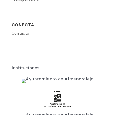
CONECTA
Contacto
Instituciones