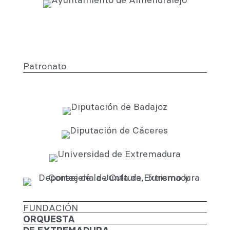
Patronato
FUNDACIÓN
ORQUESTA