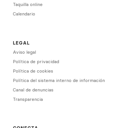
Taquilla online
Calendario
LEGAL
Aviso legal
Política de privacidad
Política de cookies
Política del sistema interno de información
Canal de denuncias
Transparencia
CONECTA