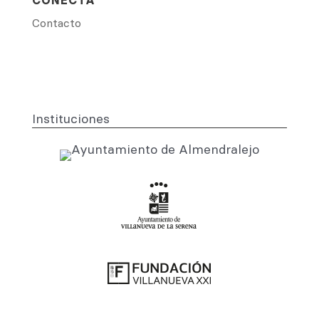
Contacto
Instituciones