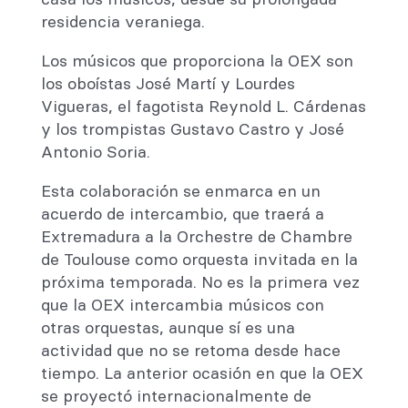
residencia veraniega.
Los músicos que proporciona la OEX son
los oboístas José Martí y Lourdes
Vigueras, el fagotista Reynold L. Cárdenas
y los trompistas Gustavo Castro y José
Antonio Soria.
Esta colaboración se enmarca en un
acuerdo de intercambio, que traerá a
Extremadura a la Orchestre de Chambre
de Toulouse como orquesta invitada en la
próxima temporada. No es la primera vez
que la OEX intercambia músicos con
otras orquestas, aunque sí es una
actividad que no se retoma desde hace
tiempo. La anterior ocasión en que la OEX
se proyectó internacionalmente de