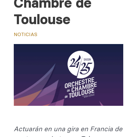
Chambre de
Toulouse
NOTICIAS
Actuarán en una gira en Francia de