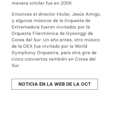
manera similar fue en 2009.
Entonces el director titular, Jesús Amigo,
y algunos músicos de la Orquesta de
Extremadura fueron invitados por la
Orquesta Filarmónica de Gyeonggi de
Corea del Sur. Un año antes, otro músico
de la OEX fue invitado por la World
Symphony Orquestra, para otra gira de
cinco conciertos también en Corea del
Sur.
NOTICIA EN LA WEB DE LA OCT