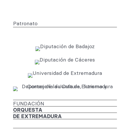
Patronato
FUNDACIÓN
ORQUESTA
DE EXTREMADURA