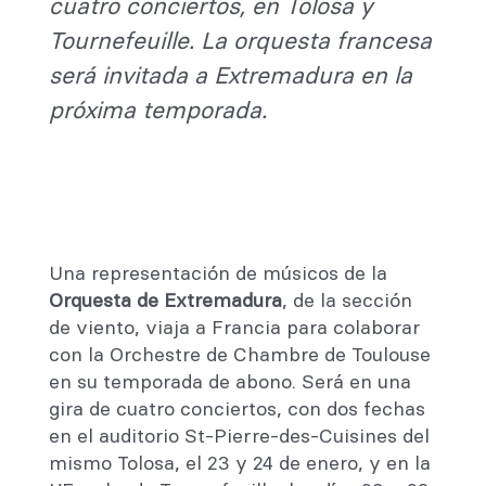
cuatro conciertos, en Tolosa y
Tournefeuille. La orquesta francesa
será invitada a Extremadura en la
próxima temporada.
Una representación de músicos de la
Orquesta de Extremadura
, de la sección
de viento, viaja a Francia para colaborar
con la Orchestre de Chambre de Toulouse
en su temporada de abono. Será en una
gira de cuatro conciertos, con dos fechas
en el auditorio St-Pierre-des-Cuisines del
mismo Tolosa, el 23 y 24 de enero, y en la