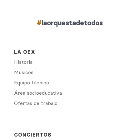
#
laorquestadetodos
LA OEX
Historia
Músicos
Equipo técnico
Área socioeducativa
Ofertas de trabajo
CONCIERTOS