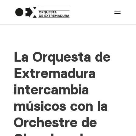
La Orquesta de
Extremadura
intercambia
músicos con la
Orchestre de