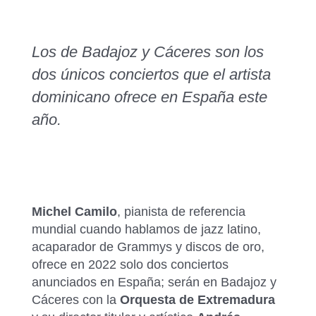
Los de Badajoz y Cáceres son los
dos únicos conciertos que el artista
dominicano ofrece en España este
año.
Michel Camilo
, pianista de referencia
mundial cuando hablamos de jazz latino,
acaparador de Grammys y discos de oro,
ofrece en 2022 solo dos conciertos
anunciados en España; serán en Badajoz y
Cáceres con la
Orquesta de Extremadura