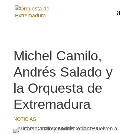
Michel Camilo,
Andrés Salado y
la Orquesta de
Extremadura
NOTICIAS