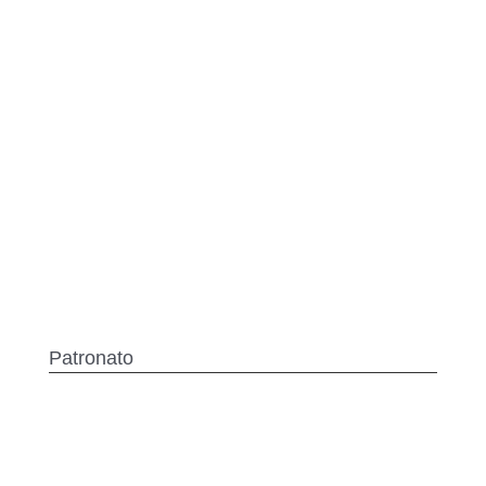
Patronato