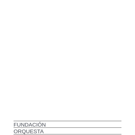
FUNDACIÓN
ORQUESTA