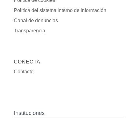
Política de cookies
Política del sistema interno de información
Canal de denuncias
Transparencia
CONECTA
Contacto
Instituciones