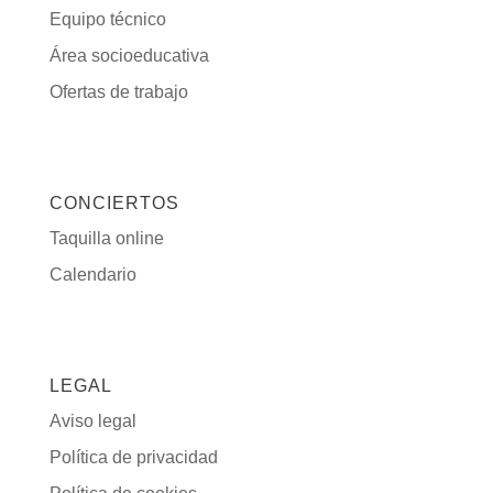
Equipo técnico
Área socioeducativa
Ofertas de trabajo
CONCIERTOS
Taquilla online
Calendario
LEGAL
Aviso legal
Política de privacidad