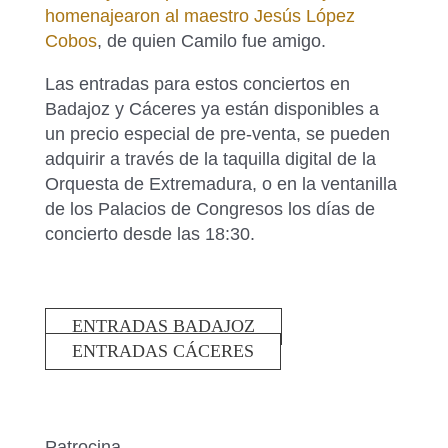
homenajearon al maestro Jesús López
Cobos
, de quien Camilo fue amigo.
Las entradas para estos conciertos en
Badajoz y Cáceres ya están disponibles a
un precio especial de pre-venta, se pueden
adquirir a través de la taquilla digital de la
Orquesta de Extremadura, o en la ventanilla
de los Palacios de Congresos los días de
concierto desde las 18:30.
ENTRADAS BADAJOZ
ENTRADAS CÁCERES
Patrocina