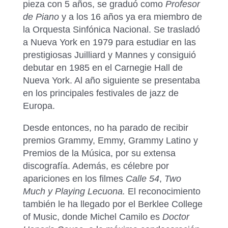
pieza con 5 años, se graduó como
Profesor
de Piano
y a los 16 años ya era miembro de
la Orquesta Sinfónica Nacional. Se trasladó
a Nueva York en 1979 para estudiar en las
prestigiosas Juilliard y Mannes y consiguió
debutar en 1985 en el Carnegie Hall de
Nueva York. Al año siguiente se presentaba
en los principales festivales de jazz de
Europa.
Desde entonces, no ha parado de recibir
premios Grammy, Emmy, Grammy Latino y
Premios de la Música, por su extensa
discografía. Además, es célebre por
apariciones en los filmes
Calle 54
,
Two
Much y Playing Lecuona.
El reconocimiento
también le ha llegado por el Berklee College
of Music, donde Michel Camilo es
Doctor