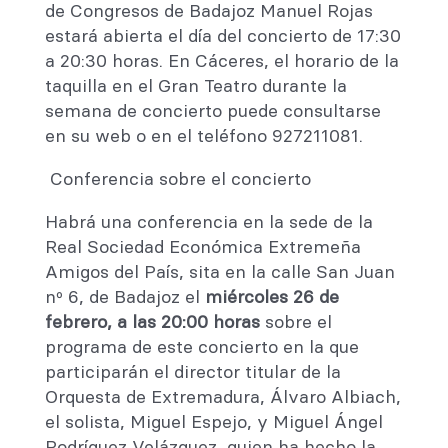
de Congresos de Badajoz Manuel Rojas
estará abierta el día del concierto de 17:30
a 20:30 horas. En Cáceres, el horario de la
taquilla en el Gran Teatro durante la
semana de concierto puede consultarse
en su web o en el teléfono 927211081.
Conferencia sobre el concierto
Habrá una conferencia en la sede de la
Real Sociedad Económica Extremeña
Amigos del País, sita en la calle San Juan
nº 6, de Badajoz el
miércoles 26 de
febrero, a las 20:00 horas
sobre el
programa de este concierto en la que
participarán el director titular de la
Orquesta de Extremadura, Álvaro Albiach,
el solista, Miguel Espejo, y Miguel Ángel
Rodríguez Velázquez, quien ha hecho la