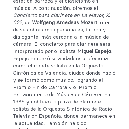
estética barroca y el clasicismo en
música. A continuación, oiremos el
Concierto para clarinete en La Mayor, K.
622
, de
Wolfgang Amadeus Mozart
, una
de sus obras más personales, íntima y
dialogante, más cercana a la música de
cámara. El concierto para clarinete será
interpretado por el solista
Miguel Espejo
.
Espejo empezó su andadura profesional
como clarinete solista en la Orquesta
Sinfónica de Valencia, ciudad donde nació
y se formó como músico, logrando el
Premio Fin de Carrera y el Premio
Extraordinario de Música de Cámara. En
1986 ya obtuvo la plaza de clarinete
solista de la Orquesta Sinfónica de Radio
Televisión Española, donde permanece en
la actualidad. También ha sido