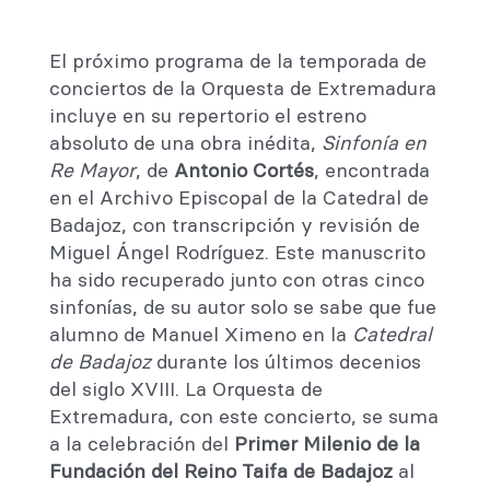
El próximo programa de la temporada de
conciertos de la Orquesta de Extremadura
incluye en su repertorio el estreno
absoluto de una obra inédita,
Sinfonía en
Re Mayor
, de
Antonio Cortés
, encontrada
en el Archivo Episcopal de la Catedral de
Badajoz, con transcripción y revisión de
Miguel Ángel Rodríguez. Este manuscrito
ha sido recuperado junto con otras cinco
sinfonías, de su autor solo se sabe que fue
alumno de Manuel Ximeno en la
Catedral
de Badajoz
durante los últimos decenios
del siglo XVIII. La Orquesta de
Extremadura, con este concierto, se suma
a la celebración del
Primer Milenio de la
Fundación del Reino Taifa de Badajoz
al