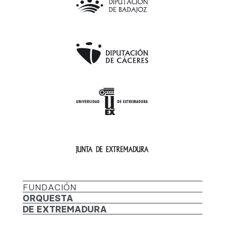
FUNDACIÓN
ORQUESTA
DE EXTREMADURA