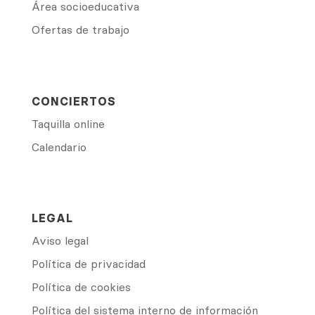
Área socioeducativa
Ofertas de trabajo
CONCIERTOS
Taquilla online
Calendario
LEGAL
Aviso legal
Política de privacidad
Política de cookies
Política del sistema interno de información