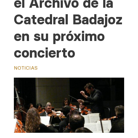
el Archivo de la
Catedral Badajoz
en su próximo
concierto
NOTICIAS