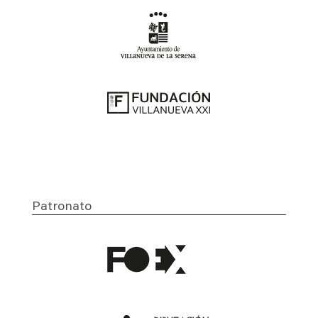
Patronato