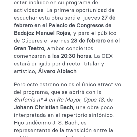
estar incluido en su programa de
actividades. La primera oportunidad de
escuchar esta obra será el jueves
27 de
febrero en el Palacio de Congresos de
Badajoz Manuel Rojas
, y para el público
de Cáceres el viernes
28 de febrero en el
Gran Teatro
, ambos conciertos
comenzarán
a las 20:30 horas
. La OEX
estará dirigida por director titular y
artístico,
Álvaro Albiach
.
Pero este estreno no es el único atractivo
del programa, que se abrirá con la
Sinfonía nº 4 en Re Mayor, Opus 18
, de
Johann Christian Bach
, una obra poco
interpretada en el repertorio sinfónico.
Hijo undécimo J. S. Bach, es
representante de la transición entre la