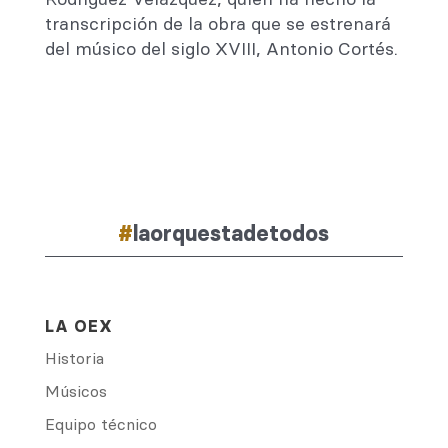
transcripción de la obra que se estrenará
del músico del siglo XVIII, Antonio Cortés.
#
laorquestadetodos
LA OEX
Historia
Músicos
Equipo técnico