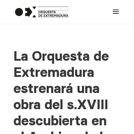
La Orquesta de
Extremadura
estrenará una
obra del s.XVIII
descubierta en