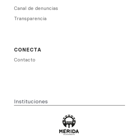
Canal de denuncias
Transparencia
CONECTA
Contacto
Instituciones