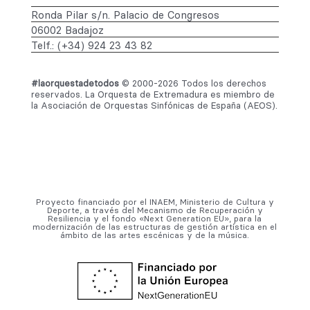
Ronda Pilar s/n. Palacio de Congresos
06002 Badajoz
Telf.: (+34) 924 23 43 82
#laorquestadetodos
© 2000-2026 Todos los derechos
reservados. La Orquesta de Extremadura es miembro de
la Asociación de Orquestas Sinfónicas de España (AEOS).
Proyecto financiado por el INAEM, Ministerio de Cultura y
Deporte, a través del Mecanismo de Recuperación y
Resiliencia y el fondo «Next Generation EU», para la
modernización de las estructuras de gestión artística en el
ámbito de las artes escénicas y de la música.