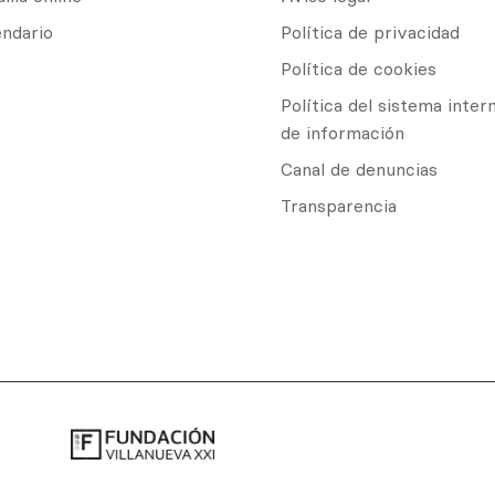
endario
Política de privacidad
Política de cookies
Política del sistema inter
de información
Canal de denuncias
Transparencia