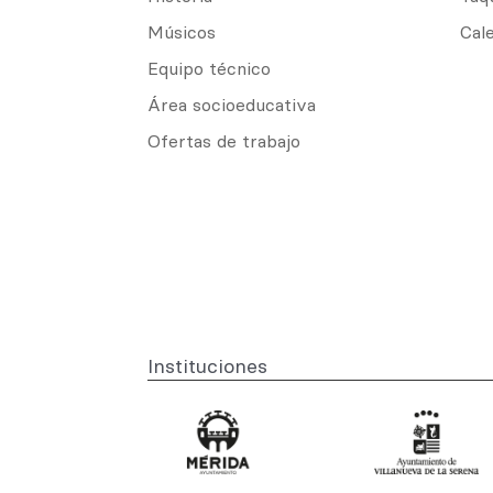
Músicos
Cal
Equipo técnico
Área socioeducativa
Ofertas de trabajo
Instituciones