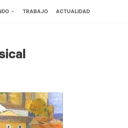
NDO
TRABAJO
ACTUALIDAD
sical