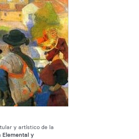
itular y artístico de la
 Elemental y