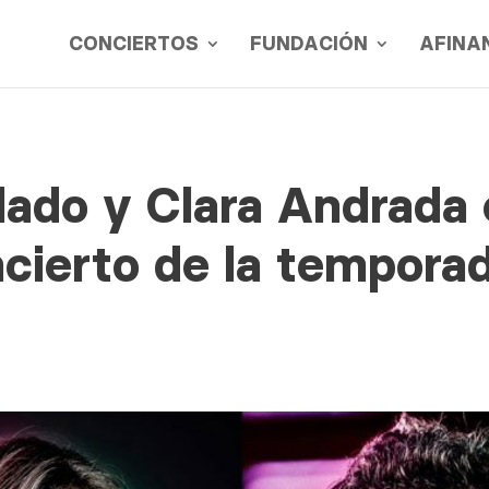
CONCIERTOS
FUNDACIÓN
AFINA
ado y Clara Andrada 
cierto de la tempora