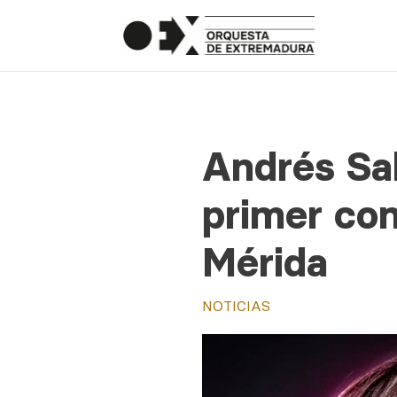
Andrés Sal
primer con
Mérida
NOTICIAS