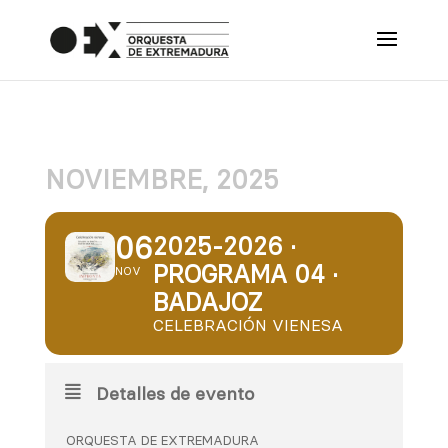
NOVIEMBRE, 2025
06
2025-2026 ·
PROGRAMA 04 ·
NOV
BADAJOZ
CELEBRACIÓN VIENESA
Detalles de evento
ORQUESTA DE EXTREMADURA