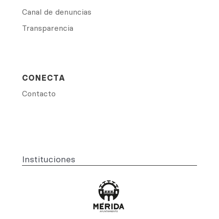
Canal de denuncias
Transparencia
CONECTA
Contacto
Instituciones