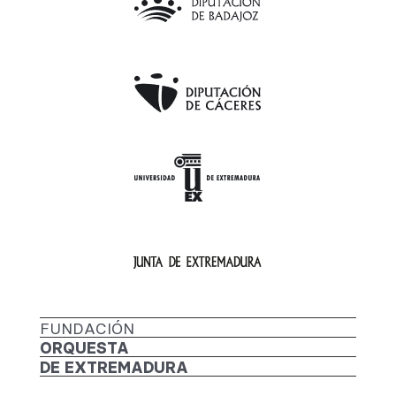
FUNDACIÓN
ORQUESTA
DE EXTREMADURA