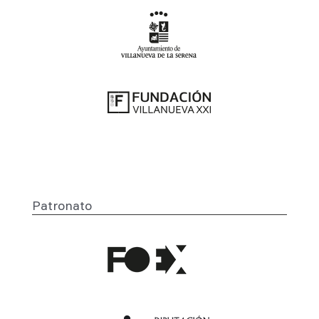
Patronato