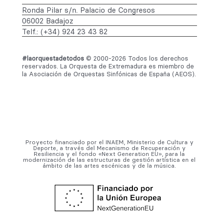
Ronda Pilar s/n. Palacio de Congresos
06002 Badajoz
Telf.: (+34) 924 23 43 82
#laorquestadetodos
© 2000-2026 Todos los derechos
reservados. La Orquesta de Extremadura es miembro de
la Asociación de Orquestas Sinfónicas de España (AEOS).
Proyecto financiado por el INAEM, Ministerio de Cultura y
Deporte, a través del Mecanismo de Recuperación y
Resiliencia y el fondo «Next Generation EU», para la
modernización de las estructuras de gestión artística en el
ámbito de las artes escénicas y de la música.