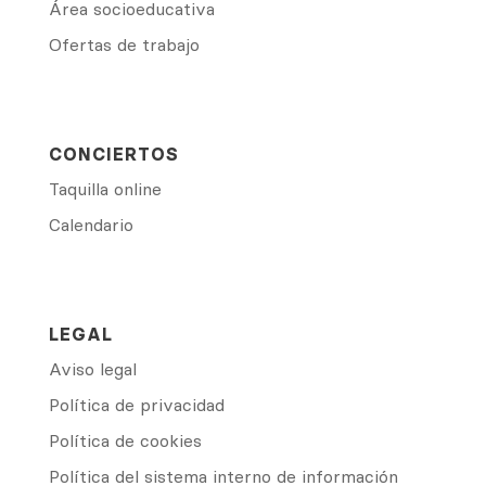
Área socioeducativa
Ofertas de trabajo
CONCIERTOS
Taquilla online
Calendario
LEGAL
Aviso legal
Política de privacidad
Política de cookies
Política del sistema interno de información