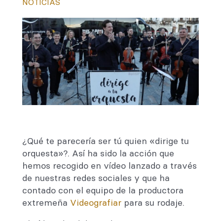
NOTICIAS
¿Qué te parecería ser tú quien «dirige tu
orquesta»?. Así ha sido la acción que
hemos recogido en vídeo lanzado a través
de nuestras redes sociales y que ha
contado con el equipo de la productora
extremeña
Videografiar
para su rodaje.