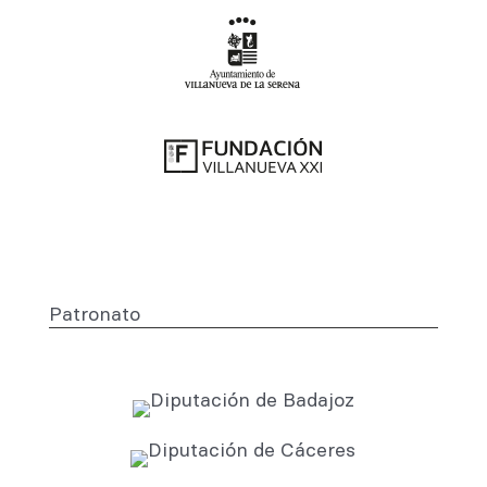
Patronato