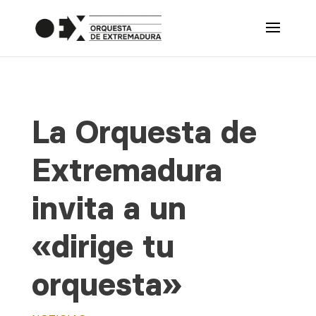
La Orquesta de
Extremadura
invita a un
«dirige tu
orquesta»