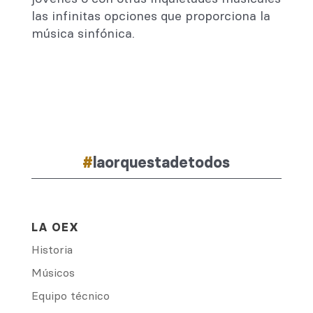
las infinitas opciones que proporciona la
música sinfónica.
#
laorquestadetodos
LA OEX
Historia
Músicos
Equipo técnico