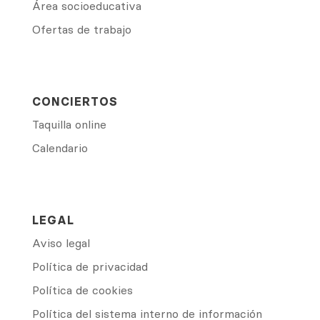
Área socioeducativa
Ofertas de trabajo
CONCIERTOS
Taquilla online
Calendario
LEGAL
Aviso legal
Política de privacidad
Política de cookies
Política del sistema interno de información