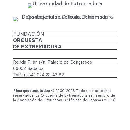
FUNDACIÓN
ORQUESTA
DE EXTREMADURA
Ronda Pilar s/n. Palacio de Congresos
06002 Badajoz
Telf.: (+34) 924 23 43 82
#laorquestadetodos
© 2000-2026 Todos los derechos
reservados. La Orquesta de Extremadura es miembro de
la Asociación de Orquestas Sinfónicas de España (AEOS).