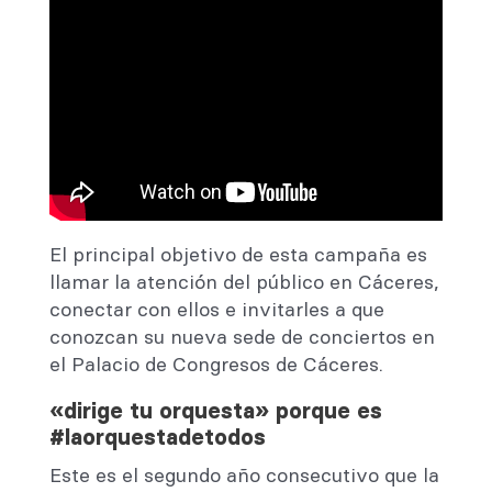
El principal objetivo de esta campaña es
llamar la atención del público en Cáceres,
conectar con ellos e invitarles a que
conozcan su nueva sede de conciertos en
el Palacio de Congresos de Cáceres.
«dirige tu orquesta» porque es
#laorquestadetodos
Este es el segundo año consecutivo que la