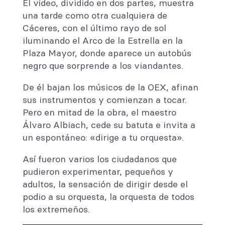
El vídeo, dividido en dos partes, muestra
una tarde como otra cualquiera de
Cáceres, con el último rayo de sol
iluminando el Arco de la Estrella en la
Plaza Mayor, donde aparece un autobús
negro que sorprende a los viandantes.
De él bajan los músicos de la OEX, afinan
sus instrumentos y comienzan a tocar.
Pero en mitad de la obra, el maestro
Álvaro Albiach, cede su batuta e invita a
un espontáneo: «dirige a tu orquesta».
Así fueron varios los ciudadanos que
pudieron experimentar, pequeños y
adultos, la sensación de dirigir desde el
podio a su orquesta, la orquesta de todos
los extremeños.