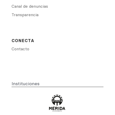
Canal de denuncias
Transparencia
CONECTA
Contacto
Instituciones