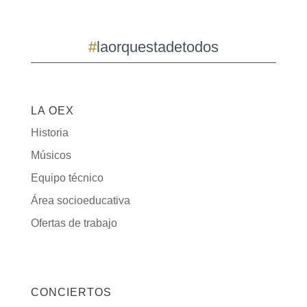
#
laorquestadetodos
LA OEX
Historia
Músicos
Equipo técnico
Área socioeducativa
Ofertas de trabajo
CONCIERTOS