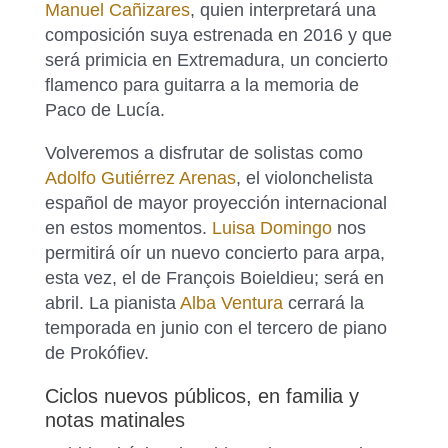
Manuel Cañizares
, quien interpretará una
composición suya estrenada en 2016 y que
será primicia en Extremadura, un concierto
flamenco para guitarra a la memoria de
Paco de Lucía.
Volveremos a disfrutar de solistas como
Adolfo Gutiérrez Arenas
, el violonchelista
español de mayor proyección internacional
en estos momentos.
Luisa Domingo
nos
permitirá oír un nuevo concierto para arpa,
esta vez, el de François Boieldieu; será en
abril. La pianista
Alba Ventura
cerrará la
temporada en junio con el tercero de piano
de Prokófiev.
Ciclos nuevos públicos, en familia y
notas matinales