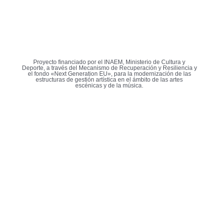
Proyecto financiado por el INAEM, Ministerio de Cultura y
Deporte, a través del Mecanismo de Recuperación y Resiliencia y
el fondo «Next Generation EU», para la modernización de las
estructuras de gestión artística en el ámbito de las artes
escénicas y de la música.