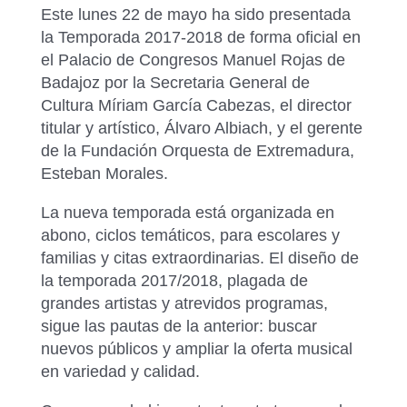
Este lunes 22 de mayo ha sido presentada
la Temporada 2017-2018 de forma oficial en
el Palacio de Congresos Manuel Rojas de
Badajoz por la Secretaria General de
Cultura Míriam García Cabezas, el director
titular y artístico, Álvaro Albiach, y el gerente
de la Fundación Orquesta de Extremadura,
Esteban Morales.
La nueva temporada está organizada en
abono, ciclos temáticos, para escolares y
familias y citas extraordinarias. El diseño de
la temporada 2017/2018, plagada de
grandes artistas y atrevidos programas,
sigue las pautas de la anterior: buscar
nuevos públicos y ampliar la oferta musical
en variedad y calidad.