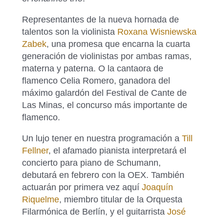
Representantes de la nueva hornada de
talentos son la violinista
Roxana Wisniewska
Zabek
, una promesa que encarna la cuarta
generación de violinistas por ambas ramas,
materna y paterna. O la cantaora de
flamenco Celia Romero, ganadora del
máximo galardón del Festival de Cante de
Las Minas, el concurso más importante de
flamenco.
Un lujo tener en nuestra programación a
Till
Fellner
, el afamado pianista interpretará el
concierto para piano de Schumann,
debutará en febrero con la OEX. También
actuarán por primera vez aquí
Joaquín
Riquelme
, miembro titular de la Orquesta
Filarmónica de Berlín, y el guitarrista
José