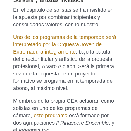
Solistas y artistas invitados
En el capítulo de solistas se ha insistido en
la apuesta por combinar incipientes y
consolidados valores, con lo nuestro.
Uno de los programas de la temporada será
interpretado por la Orquesta Joven de
Extremadura íntegramente
, bajo la batuta
del director titular y artístico de la orquesta
profesional, Álvaro Albiach. Será la primera
vez que la orquesta de un proyecto
formativo se programa en la temporada de
abono, al máximo nivel.
Miembros de la propia OEX actuarán como
solistas en uno de los programas de
cámara,
este programa
está formado por
dos agrupaciones
Il Rinascere Ensemble
, y
el
Iohannes trío
.