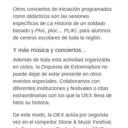
Otros conciertos de iniciación programados
como didácticos son las sesiones
específicas de
La Historia de un soldado
basado y
Ploc, ploc… PLIK!
, para alumnos
de centros escolares de toda la región.
Y más música y conciertos…
Además de toda esta actividad organizada
en ciclos, la Orquesta de Extremadura no
puede dejar de estar presente en otros
eventos especiales. Colaboramos con
diferentes instituciones y festivales o citas
extraordinarias con los que la OEX llena de
hitos su historia.
De este modo, la OEX actúa por segunda
vez en el rompedor Stone & Music Festival,