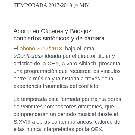
TEMPORADA 2017-2018 (4 MB)
Abono en Cáceres y Badajoz:
conciertos sinfónicos y de cámara
El
abono 2017/2018
, bajo el lema
«Conflictos»
ideada por el director titular y
artístico de la OEX, Álvaro Albiach, presenta
una programación que recuerda los vínculos
entre la música y la historia a través de la
experiencia traumática del conflicto.
La temporada está formada por treinta obras
de veintitrés compositores diferentes, que
comprenderán un período musical desde el
S.XVIII a obras contemporáneas, catorce de
ellas nunca interpretadas por la OEX.