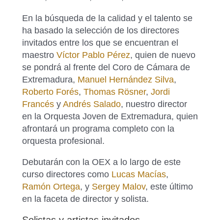
En la búsqueda de la calidad y el talento se
ha basado la selección de los directores
invitados entre los que se encuentran el
maestro
Víctor Pablo Pérez
, quien de nuevo
se pondrá al frente del Coro de Cámara de
Extremadura,
Manuel Hernández Silva
,
Roberto Forés
,
Thomas Rösner
,
Jordi
Francés
y
Andrés Salado
, nuestro director
en la Orquesta Joven de Extremadura, quien
afrontará un programa completo con la
orquesta profesional.
Debutarán con la OEX a lo largo de este
curso directores como
Lucas Macías
,
Ramón Ortega
, y
Sergey Malov
, este último
en la faceta de director y solista.