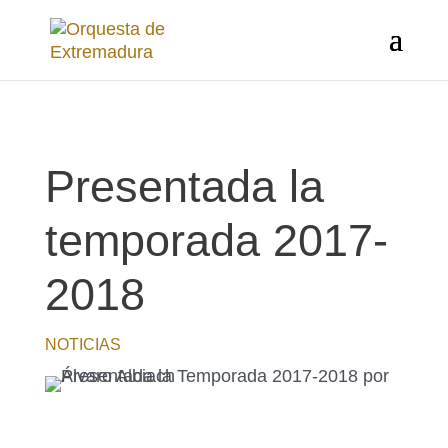
Presentada la
temporada 2017-
2018
NOTICIAS