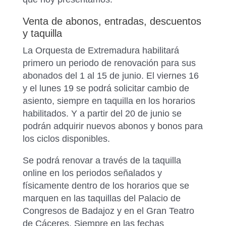
Venta de abonos, entradas, descuentos
y taquilla
La Orquesta de Extremadura habilitará
primero un periodo de renovación para sus
abonados del 1 al 15 de junio. El viernes 16
y el lunes 19 se podrá solicitar cambio de
asiento, siempre en taquilla en los horarios
habilitados. Y a partir del 20 de junio se
podrán adquirir nuevos abonos y bonos para
los ciclos disponibles.
Se podrá renovar a través de la taquilla
online en los periodos señalados y
físicamente dentro de los horarios que se
marquen en las taquillas del Palacio de
Congresos de Badajoz y en el Gran Teatro
de Cáceres. Siempre en las fechas