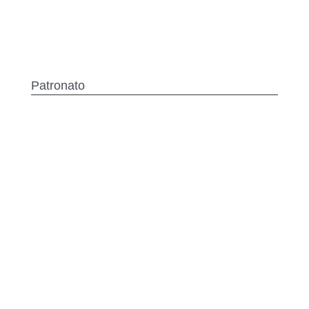
Patronato