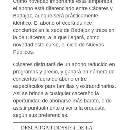
Como novedad importante esta temporada,
el abono está diferenciado entre Cáceres y
Badajoz, aunque será prácticamente
idéntico. El abono ofrecerá quince
conciertos en la sede de Badajoz y trece en
la de Cáceres, a la que llegará, como
novedad este curso, el ciclo de Nuevos
Públicos.
Cáceres disfrutará de un abono reducido en
programas y precio, y ganará en número de
conciertos fuera de abono entre
espectáculos para familias y extraordinarios.
Así se brinda a cualquier cacereño la
oportunidad de abonarse más barato, o de
asistir puntualmente a ver a la orquesta,
según sus preferencias.
DESCARGAR DOSSIER DE LA