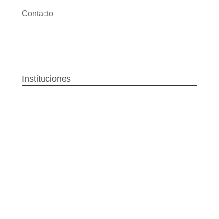
Contacto
Instituciones