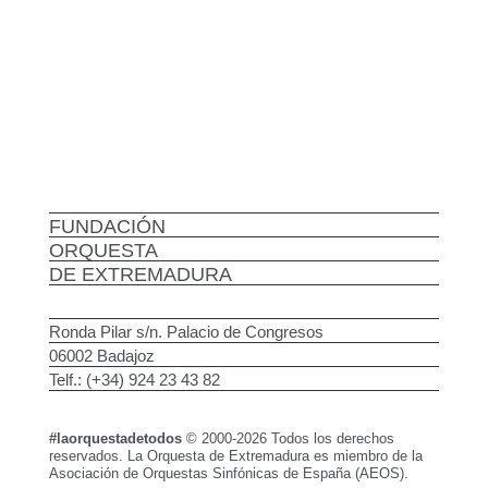
FUNDACIÓN
ORQUESTA
DE EXTREMADURA
Ronda Pilar s/n. Palacio de Congresos
06002 Badajoz
Telf.: (+34) 924 23 43 82
#laorquestadetodos
© 2000-2026 Todos los derechos
reservados. La Orquesta de Extremadura es miembro de la
Asociación de Orquestas Sinfónicas de España (AEOS).