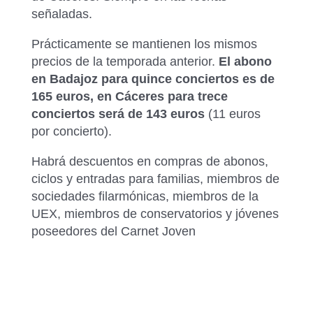
señaladas.
Prácticamente se mantienen los mismos
precios de la temporada anterior.
El abono
en Badajoz para quince conciertos es de
165 euros, en Cáceres para trece
conciertos será de 143 euros
(11 euros
por concierto).
Habrá descuentos en compras de abonos,
ciclos y entradas para familias, miembros de
sociedades filarmónicas, miembros de la
UEX, miembros de conservatorios y jóvenes
poseedores del Carnet Joven