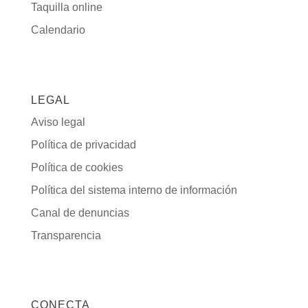
Taquilla online
Calendario
LEGAL
Aviso legal
Política de privacidad
Política de cookies
Política del sistema interno de información
Canal de denuncias
Transparencia
CONECTA